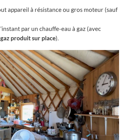
out appareil à résistance ou gros moteur (sauf
’instant par un chauffe-eau à gaz (avec
gaz produit sur place
).