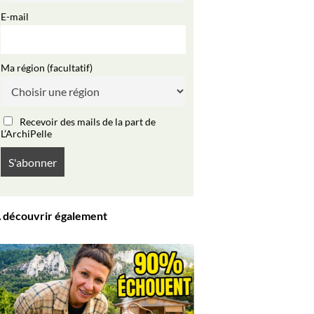
E-mail
Ma région (facultatif)
Recevoir des mails de la part de
L’ArchiPelle
 découvrir également