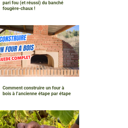
pari fou (et réussi) du banché
fougère-chaux !
Comment construire un four à
bois à l’ancienne étape par étape