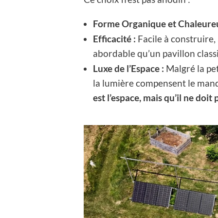
Forme Organique et Chaleureu
Efficacité :
Facile à construire, 
abordable qu’un pavillon class
Luxe de l’Espace :
Malgré la pet
la lumière compensent le manq
est l’espace, mais qu’il ne doit