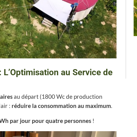
: L’Optimisation au Service de
aires
au départ (1800 Wc de production
air :
réduire la consommation au maximum
.
Wh par jour pour quatre personnes
!