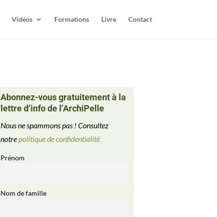
Vidéos
Formations
Livre
Contact
Abonnez-vous gratuitement à la
lettre d’info de l’ArchiPelle
Nous ne spammons pas ! Consultez
notre
politique de confidentialité
Prénom
Nom de famille