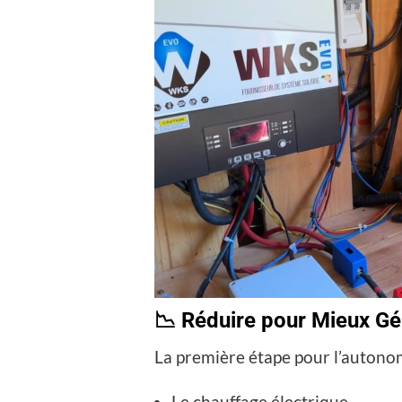
📉 Réduire pour Mieux Gé
La première étape pour l’autonom
Le chauffage électrique.