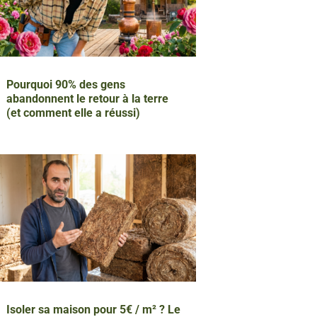
Pourquoi 90% des gens
abandonnent le retour à la terre
(et comment elle a réussi)
Isoler sa maison pour 5€ / m² ? Le