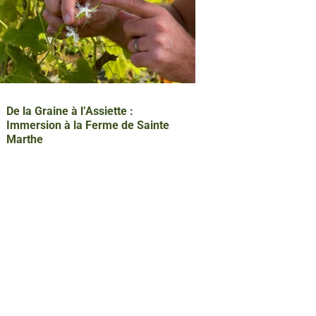
De la Graine à l’Assiette :
Immersion à la Ferme de Sainte
Marthe