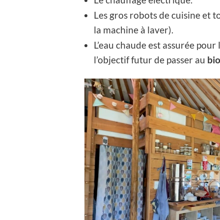
Les gros robots de cuisine et t
la machine à laver).
L’eau chaude est assurée pour l
l’objectif futur de passer au
bio