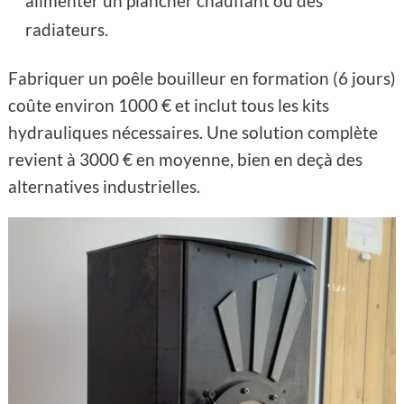
alimenter un plancher chauffant ou des
radiateurs.
Fabriquer un poêle bouilleur en formation (6 jours)
coûte environ 1000 € et inclut tous les kits
hydrauliques nécessaires. Une solution complète
revient à 3000 € en moyenne, bien en deçà des
alternatives industrielles.