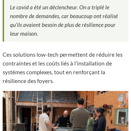
Le covid a été un déclencheur. On a triplé le
nombre de demandes, car beaucoup ont réalisé
qu’ils avaient besoin de plus de résilience pour
leur maison.
Ces solutions low-tech permettent de réduire les
contraintes et les coûts liés à l’installation de
systèmes complexes, tout en renforçant la
résilience des foyers.