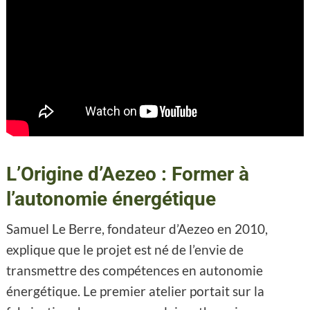
L’Origine d’Aezeo : Former à
l’autonomie énergétique
Samuel Le Berre, fondateur d’Aezeo en 2010,
explique que le projet est né de l’envie de
transmettre des compétences en autonomie
énergétique. Le premier atelier portait sur la