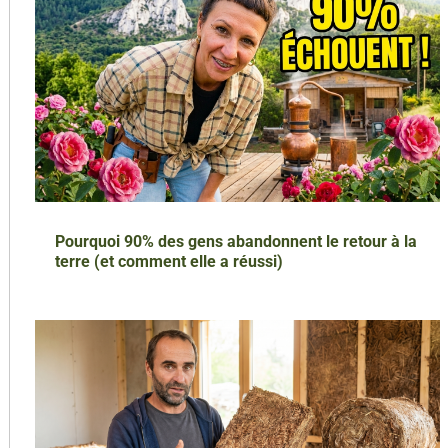
Pourquoi 90% des gens abandonnent le retour à la
terre (et comment elle a réussi)