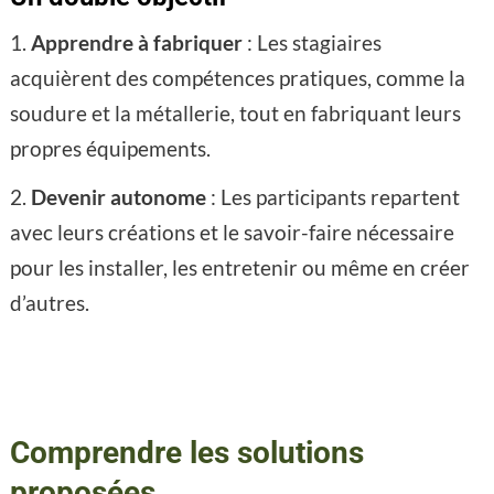
Apprendre à fabriquer
: Les stagiaires
acquièrent des compétences pratiques, comme la
soudure et la métallerie, tout en fabriquant leurs
propres équipements.
Devenir autonome
: Les participants repartent
avec leurs créations et le savoir-faire nécessaire
pour les installer, les entretenir ou même en créer
d’autres.
Comprendre les solutions
proposées