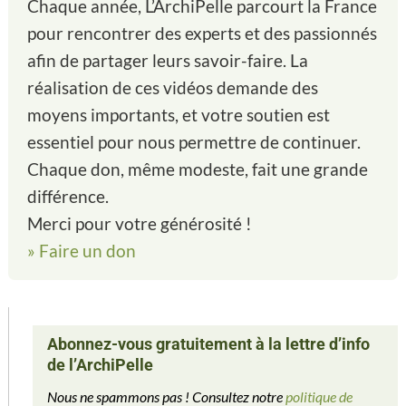
Chaque année, L’ArchiPelle parcourt la France
pour rencontrer des experts et des passionnés
afin de partager leurs savoir-faire. La
réalisation de ces vidéos demande des
moyens importants, et votre soutien est
essentiel pour nous permettre de continuer.
Chaque don, même modeste, fait une grande
différence.
Merci pour votre générosité !
» Faire un don
Abonnez-vous gratuitement à la lettre d’info
de l’ArchiPelle
Nous ne spammons pas ! Consultez notre
politique de