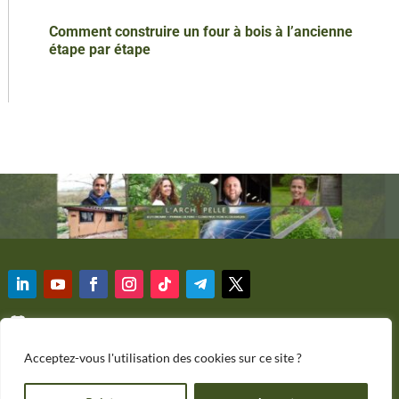
Comment construire un four à bois à l’ancienne
étape par étape
Discussions
Acceptez-vous l'utilisation des cookies sur ce site ?
Copyright 2019-2024 –
Brian Ejarque – L’ArchiPelle
–
Contact