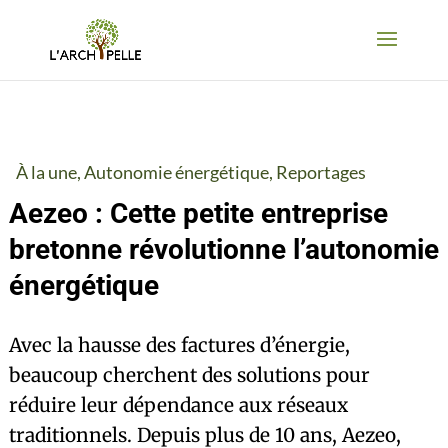
À la une
,
Autonomie énergétique
,
Reportages
Aezeo : Cette petite entreprise
bretonne révolutionne l’autonomie
énergétique
Avec la hausse des factures d’énergie,
beaucoup cherchent des solutions pour
réduire leur dépendance aux réseaux
traditionnels. Depuis plus de 10 ans, Aezeo,