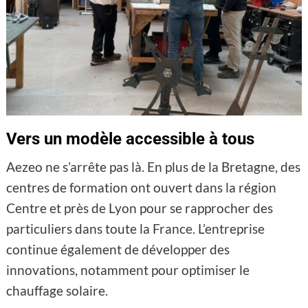
Vers un modèle accessible à tous
Aezeo ne s’arrête pas là. En plus de la Bretagne, des
centres de formation ont ouvert dans la région
Centre et près de Lyon pour se rapprocher des
particuliers dans toute la France. L’entreprise
continue également de développer des
innovations, notamment pour optimiser le
chauffage solaire.