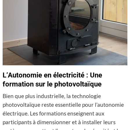
L’Autonomie en électricité : Une
formation sur le photovoltaïque
Bien que plus industrielle, la technologie
photovoltaïque reste essentielle pour l’autonomie
électrique. Les formations enseignent aux
participants à dimensionner et à installer leurs