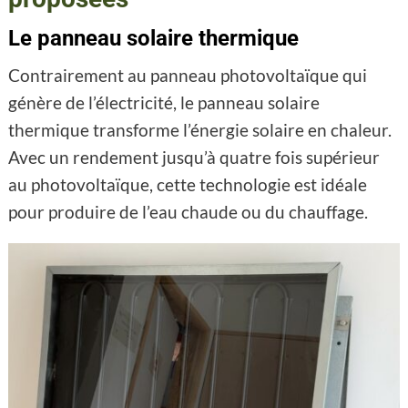
Le panneau solaire thermique
Contrairement au panneau photovoltaïque qui
génère de l’électricité, le panneau solaire
thermique transforme l’énergie solaire en chaleur.
Avec un rendement jusqu’à quatre fois supérieur
au photovoltaïque, cette technologie est idéale
pour produire de l’eau chaude ou du chauffage.