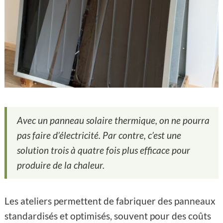
Avec un panneau solaire thermique, on ne pourra
pas faire d’électricité. Par contre, c’est une
solution trois à quatre fois plus efficace pour
produire de la chaleur.
Les ateliers permettent de fabriquer des panneaux
standardisés et optimisés, souvent pour des coûts