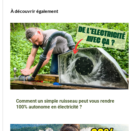
À découvrir également
Comment un simple ruisseau peut vous rendre
100% autonome en électricité ?