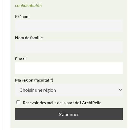
confidentialité
Prénom
Nom de famille
E-mail
Ma région (facultatif)
Recevoir des mails de la part de L’ArchiPelle