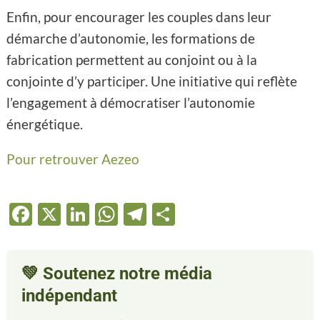
Enfin, pour encourager les couples dans leur
démarche d’autonomie, les formations de
fabrication permettent au conjoint ou à la
conjointe d’y participer. Une initiative qui reflète
l’engagement à démocratiser l’autonomie
énergétique.
Pour retrouver Aezeo
Facebook
X
LinkedIn
WhatsApp
Telegram
Partager
💚
Soutenez notre média
indépendant