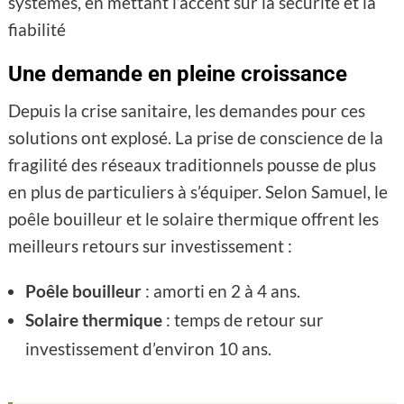
systèmes, en mettant l’accent sur la sécurité et la
fiabilité
Une demande en pleine croissance
Depuis la crise sanitaire, les demandes pour ces
solutions ont explosé. La prise de conscience de la
fragilité des réseaux traditionnels pousse de plus
en plus de particuliers à s’équiper. Selon Samuel, le
poêle bouilleur et le solaire thermique offrent les
meilleurs retours sur investissement :
Poêle bouilleur
: amorti en 2 à 4 ans.
Solaire thermique
: temps de retour sur
investissement d’environ 10 ans.