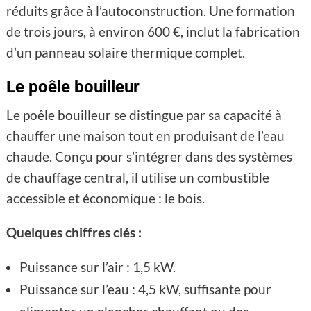
réduits grâce à l’autoconstruction. Une formation
de trois jours, à environ 600 €, inclut la fabrication
d’un panneau solaire thermique complet.
Le poêle bouilleur
Le poêle bouilleur se distingue par sa capacité à
chauffer une maison tout en produisant de l’eau
chaude. Conçu pour s’intégrer dans des systèmes
de chauffage central, il utilise un combustible
accessible et économique : le bois.
Quelques chiffres clés :
Puissance sur l’air : 1,5 kW.
Puissance sur l’eau : 4,5 kW, suffisante pour