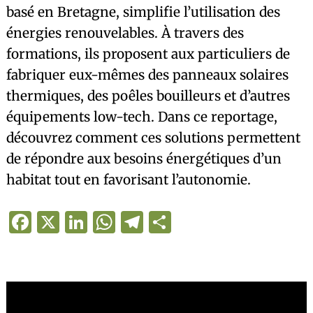
basé en Bretagne, simplifie l’utilisation des
énergies renouvelables. À travers des
formations, ils proposent aux particuliers de
fabriquer eux-mêmes des panneaux solaires
thermiques, des poêles bouilleurs et d’autres
équipements low-tech. Dans ce reportage,
découvrez comment ces solutions permettent
de répondre aux besoins énergétiques d’un
habitat tout en favorisant l’autonomie.
Facebook
X
LinkedIn
WhatsApp
Telegram
Partager