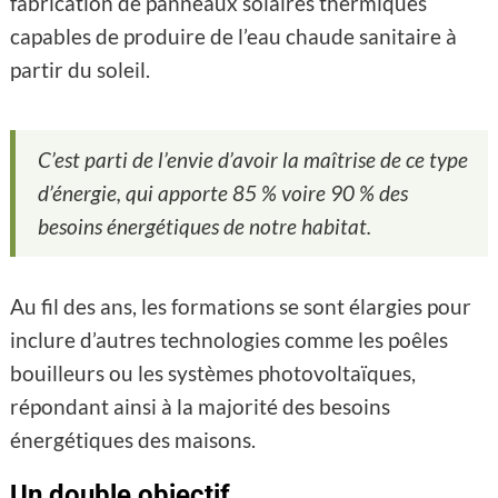
fabrication de panneaux solaires thermiques
capables de produire de l’eau chaude sanitaire à
partir du soleil.
C’est parti de l’envie d’avoir la maîtrise de ce type
d’énergie, qui apporte 85 % voire 90 % des
besoins énergétiques de notre habitat.
Au fil des ans, les formations se sont élargies pour
inclure d’autres technologies comme les poêles
bouilleurs ou les systèmes photovoltaïques,
répondant ainsi à la majorité des besoins
énergétiques des maisons.
Un double objectif