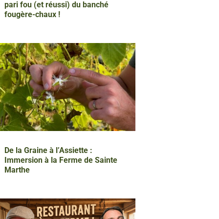
pari fou (et réussi) du banché
fougère-chaux !
De la Graine à l’Assiette :
Immersion à la Ferme de Sainte
Marthe