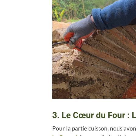
3. Le Cœur du Four : L
Pour la partie cuisson, nous avon