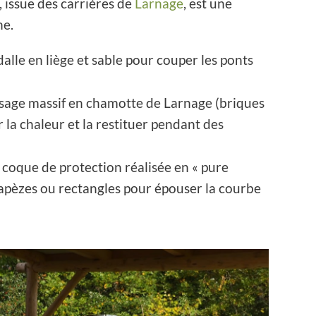
, issue des carrières de
Larnage
, est une
ne.
alle en liège et sable pour couper les ponts
sage massif en chamotte de Larnage (briques
la chaleur et la restituer pendant des
coque de protection réalisée en « pure
trapèzes ou rectangles pour épouser la courbe