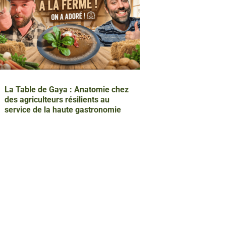
La Table de Gaya : Anatomie chez
des agriculteurs résilients au
service de la haute gastronomie