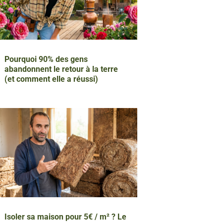
Pourquoi 90% des gens
abandonnent le retour à la terre
(et comment elle a réussi)
Isoler sa maison pour 5€ / m² ? Le