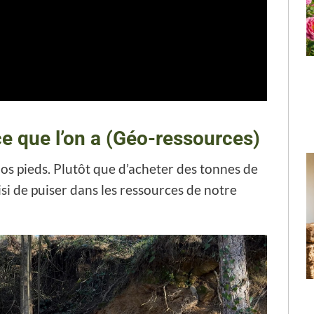
 ce que l’on a (Géo-ressources)
nos pieds. Plutôt que d’acheter des tonnes de
si de puiser dans les ressources de notre