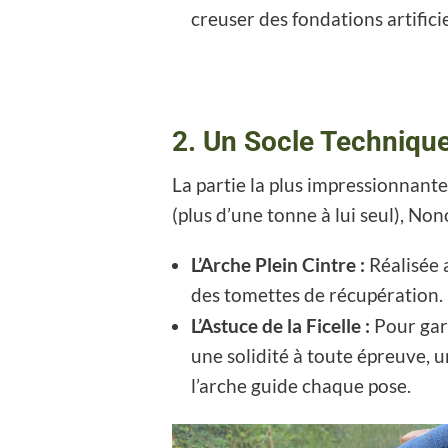
creuser des fondations artificie
2. Un Socle Technique
La partie la plus impressionnante
(plus d’une tonne à lui seul), Non
L’Arche Plein Cintre :
Réalisée a
des tomettes de récupération.
L’Astuce de la Ficelle :
Pour gar
une solidité à toute épreuve, u
l’arche guide chaque pose.