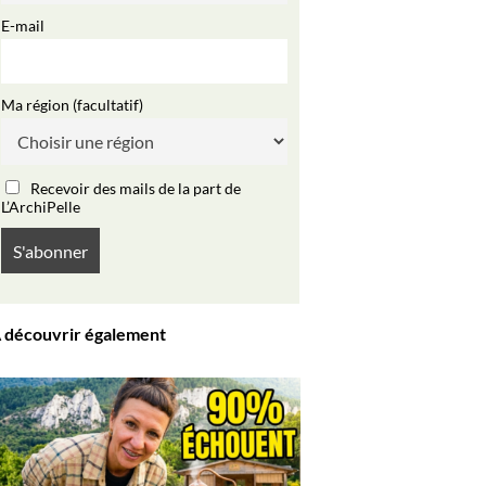
E-mail
Ma région (facultatif)
Recevoir des mails de la part de
L’ArchiPelle
 découvrir également