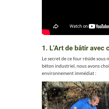
1. L’Art de bâtir avec
Le secret de ce four réside sous 
béton industriel, nous avons choi
environnement immédiat :