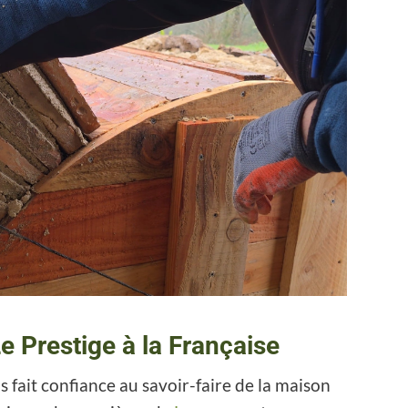
e Prestige à la Française
s fait confiance au savoir-faire de la maison