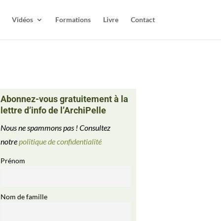
Vidéos
Formations
Livre
Contact
Abonnez-vous gratuitement à la
lettre d’info de l’ArchiPelle
Nous ne spammons pas ! Consultez
notre
politique de confidentialité
Prénom
Nom de famille