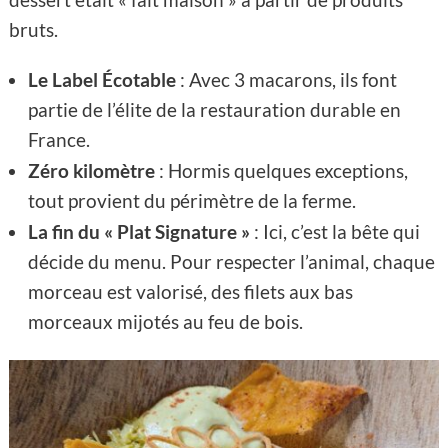
bruts.
Le Label Écotable
: Avec 3 macarons, ils font
partie de l’élite de la restauration durable en
France.
Zéro kilomètre
: Hormis quelques exceptions,
tout provient du périmètre de la ferme.
La fin du « Plat Signature »
: Ici, c’est la bête qui
décide du menu. Pour respecter l’animal, chaque
morceau est valorisé, des filets aux bas
morceaux mijotés au feu de bois.