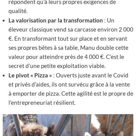
répondent qu’à leurs propres exigences de
qualité.
La valorisation par la transformation
: Un
éleveur classique vend sa carcasse environ 2 000
€. En transformant tout sur place et en servant
ses propres bêtes à sa table, Manu double cette
valeur pour atteindre près de 4 000 €. C’est le
secret d’une petite exploitation viable.
Le pivot « Pizza »
: Ouverts juste avant le Covid
et privés d’aides, ils ont survécu grâce à la vente
à emporter de pizza. Cette agilité est le propre de
l’entrepreneuriat résilient.