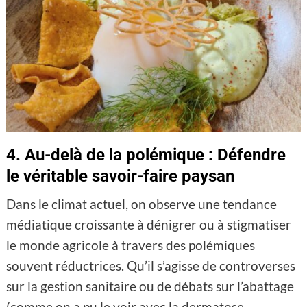
4. Au-delà de la polémique : Défendre
le véritable savoir-faire paysan
Dans le climat actuel, on observe une tendance
médiatique croissante à dénigrer ou à stigmatiser
le monde agricole à travers des polémiques
souvent réductrices. Qu’il s’agisse de controverses
sur la gestion sanitaire ou de débats sur l’abattage
(comme on a pu le voir avec la dermatose