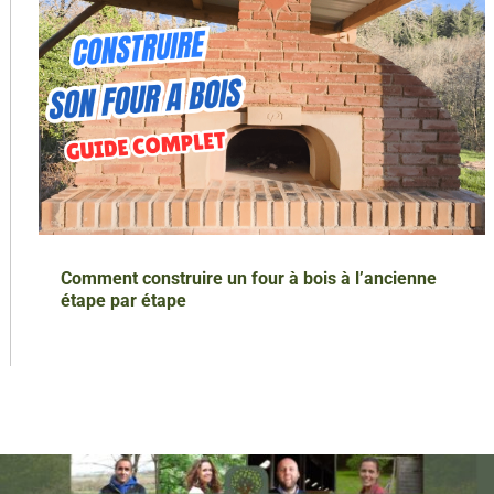
Comment construire un four à bois à l’ancienne
étape par étape