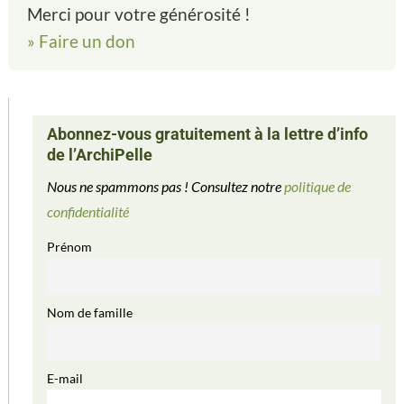
Merci pour votre générosité !
» Faire un don
Abonnez-vous gratuitement à la lettre d’info
de l’ArchiPelle
Nous ne spammons pas ! Consultez notre
politique de
confidentialité
Prénom
Nom de famille
E-mail