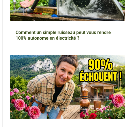
Comment un simple ruisseau peut vous rendre
100% autonome en électricité ?