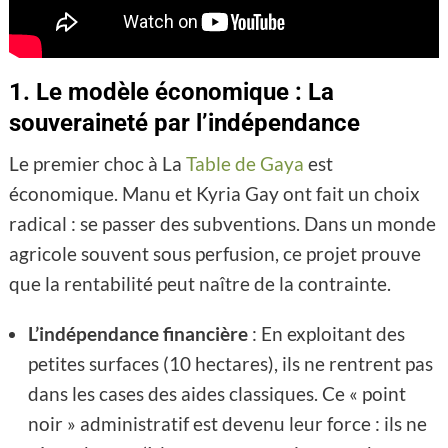
1. Le modèle économique : La
souveraineté par l’indépendance
Le premier choc à La
Table de Gaya
est
économique. Manu et Kyria Gay ont fait un choix
radical : se passer des subventions. Dans un monde
agricole souvent sous perfusion, ce projet prouve
que la rentabilité peut naître de la contrainte.
L’indépendance financière
: En exploitant des
petites surfaces (10 hectares), ils ne rentrent pas
dans les cases des aides classiques. Ce « point
noir » administratif est devenu leur force : ils ne