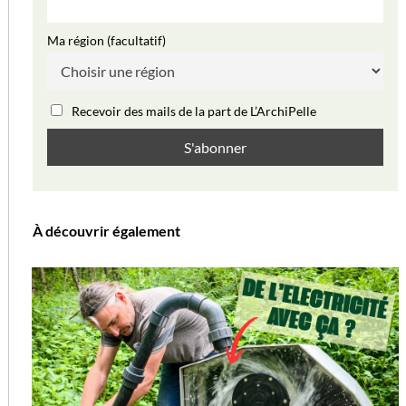
Ma région (facultatif)
Recevoir des mails de la part de L’ArchiPelle
À découvrir également