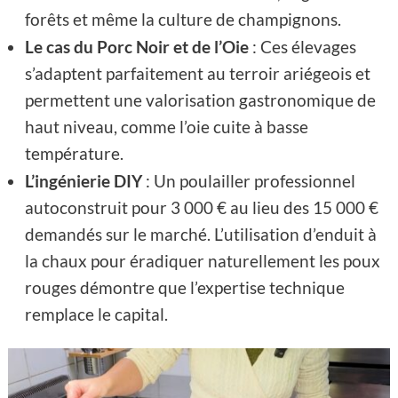
forêts et même la culture de champignons.
Le cas du Porc Noir et de l’Oie
: Ces élevages
s’adaptent parfaitement au terroir ariégeois et
permettent une valorisation gastronomique de
haut niveau, comme l’oie cuite à basse
température.
L’ingénierie DIY
: Un poulailler professionnel
autoconstruit pour 3 000 € au lieu des 15 000 €
demandés sur le marché. L’utilisation d’enduit à
la chaux pour éradiquer naturellement les poux
rouges démontre que l’expertise technique
remplace le capital.