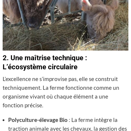
2. Une maîtrise technique :
L’écosystème circulaire
L’excellence ne s’improvise pas, elle se construit
techniquement. La ferme fonctionne comme un
organisme vivant où chaque élément a une
fonction précise.
Polyculture-élevage Bio
: La ferme intègre la
traction animale avec les chevaux, la gestion des