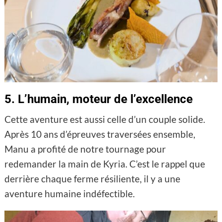
5. L’humain, moteur de l’excellence
Cette aventure est aussi celle d’un couple solide.
Après 10 ans d’épreuves traversées ensemble,
Manu a profité de notre tournage pour
redemander la main de Kyria. C’est le rappel que
derrière chaque ferme résiliente, il y a une
aventure humaine indéfectible.