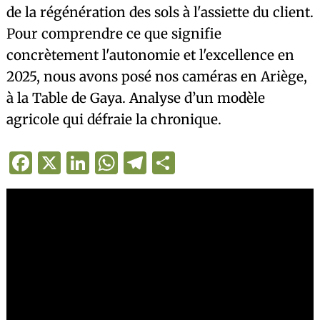
de la régénération des sols à l'assiette du client.
Pour comprendre ce que signifie
concrètement l'autonomie et l'excellence en
2025, nous avons posé nos caméras en Ariège,
à la Table de Gaya. Analyse d’un modèle
agricole qui défraie la chronique.
Facebook
X
LinkedIn
WhatsApp
Telegram
Partager