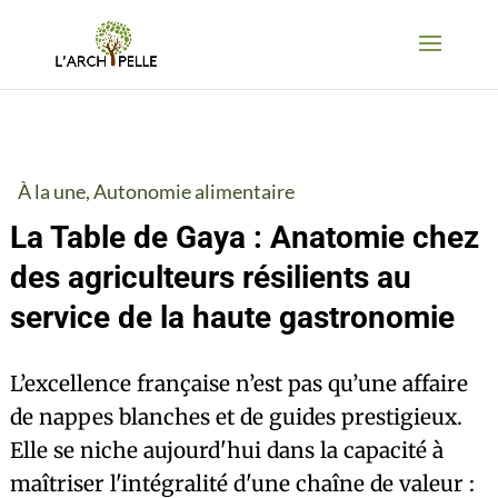
À la une
,
Autonomie alimentaire
La Table de Gaya : Anatomie chez
des agriculteurs résilients au
service de la haute gastronomie
L’excellence française n’est pas qu’une affaire
de nappes blanches et de guides prestigieux.
Elle se niche aujourd'hui dans la capacité à
maîtriser l'intégralité d'une chaîne de valeur :