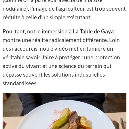
nodulaire), l’image de l’agriculteur est trop souvent
réduite à celle d’un simple exécutant.
Pourtant, notre immersion à
La Table de Gaya
montre une réalité radicalement différente. Loin
des raccourcis, notre vidéo met en lumière un
véritable savoir-faire à protéger : une protection
active du vivant et une science du terrain qui
dépasse souvent les solutions industrielles
standardisées.