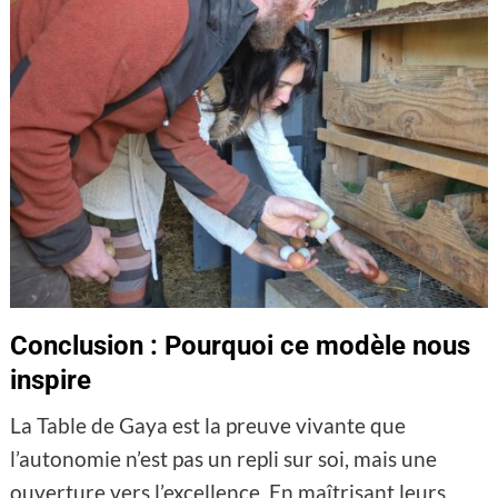
Conclusion : Pourquoi ce modèle nous
inspire
La Table de Gaya est la preuve vivante que
l’autonomie n’est pas un repli sur soi, mais une
ouverture vers l’excellence. En maîtrisant leurs