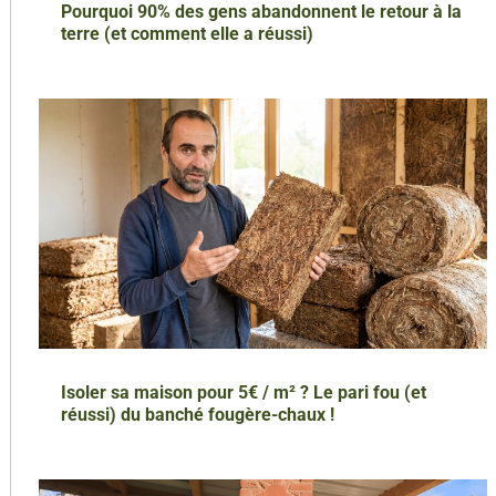
Pourquoi 90% des gens abandonnent le retour à la
terre (et comment elle a réussi)
Isoler sa maison pour 5€ / m² ? Le pari fou (et
réussi) du banché fougère-chaux !