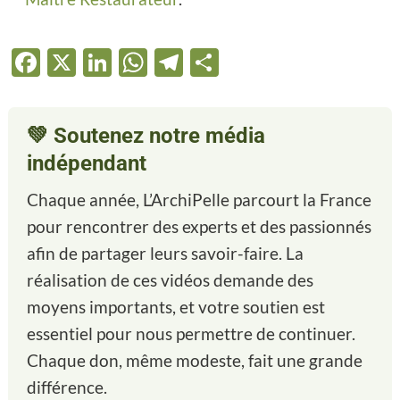
Facebook
X
LinkedIn
WhatsApp
Telegram
Partager
💚
Soutenez notre média
indépendant
Chaque année, L’ArchiPelle parcourt la France
pour rencontrer des experts et des passionnés
afin de partager leurs savoir-faire. La
réalisation de ces vidéos demande des
moyens importants, et votre soutien est
essentiel pour nous permettre de continuer.
Chaque don, même modeste, fait une grande
différence.